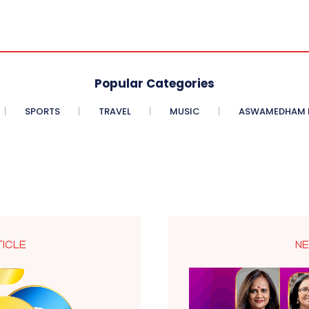
Popular Categories
SPORTS
TRAVEL
MUSIC
ASWAMEDHAM E
TICLE
NE