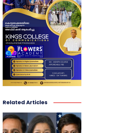
Related Articles