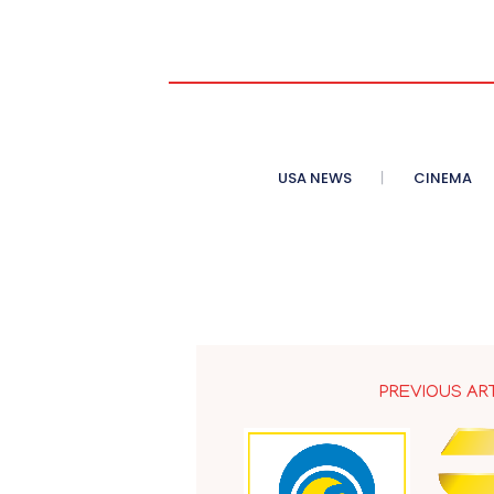
USA NEWS
CINEMA
PREVIOUS AR